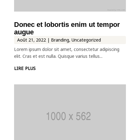
Donec et lobortis enim ut tempor
augue
Août 21, 2022
|
Branding
,
Uncategorized
Lorem ipsum dolor sit amet, consectetur adipiscing
elit. Cras et est nulla. Quisque varius tellus...
lire plus