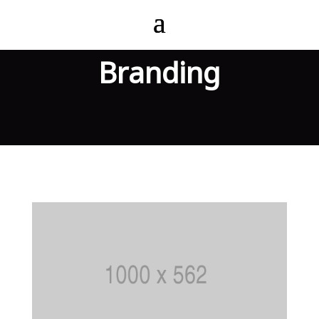
Branding