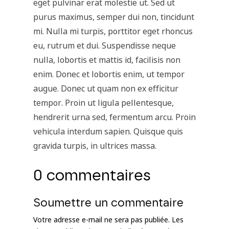
eget pulvinar erat molestie ut. Sed ut
purus maximus, semper dui non, tincidunt
mi. Nulla mi turpis, porttitor eget rhoncus
eu, rutrum et dui. Suspendisse neque
nulla, lobortis et mattis id, facilisis non
enim. Donec et lobortis enim, ut tempor
augue. Donec ut quam non ex efficitur
tempor. Proin ut ligula pellentesque,
hendrerit urna sed, fermentum arcu. Proin
vehicula interdum sapien. Quisque quis
gravida turpis, in ultrices massa.
0 commentaires
Soumettre un commentaire
Votre adresse e-mail ne sera pas publiée.
Les