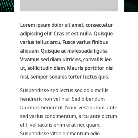
Lorem ipsum dolor sit amet, consectetur
adipiscing elit. Cras et est nulla. Quisque
varius tellus arcu. Fusce varius finibus
aliquam. Quisque ac malesuada ligula.
Vivamus sed diam ultricies, convallis leo
ut, sollicitudin diam. Mauris porttitor nisl
nisi, semper sodales tortor luctus quis.
Suspendisse sed lectus sed odio mollis
hendrerit non vel nisl. Sed bibendum
faucibus hendrerit. Nunc vestibulum, ante
sed varius condimentum, arcu ante dictum
elit, vel iaculis enim erat nec quam.
Suspendisse vitae elementum odio.