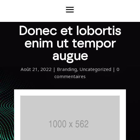
Donec et lobortis
enim ut tempor
augue
Août 21, 2022
|
Branding
,
Uncategorized
|
0
commentaires