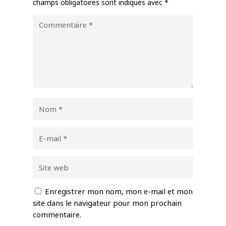
champs obligatoires sont indiqués avec
*
Enregistrer mon nom, mon e-mail et mon
site dans le navigateur pour mon prochain
commentaire.