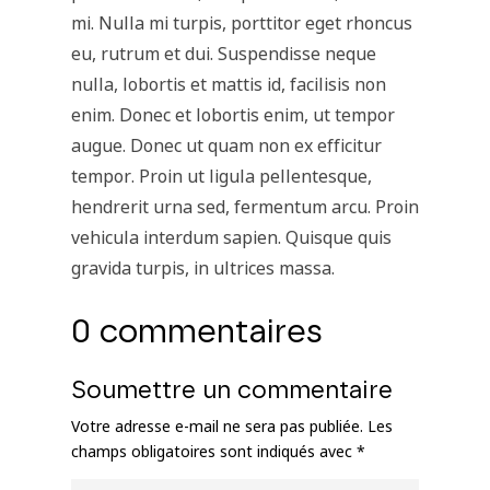
mi. Nulla mi turpis, porttitor eget rhoncus
eu, rutrum et dui. Suspendisse neque
nulla, lobortis et mattis id, facilisis non
enim. Donec et lobortis enim, ut tempor
augue. Donec ut quam non ex efficitur
tempor. Proin ut ligula pellentesque,
hendrerit urna sed, fermentum arcu. Proin
vehicula interdum sapien. Quisque quis
gravida turpis, in ultrices massa.
0 commentaires
Soumettre un commentaire
Votre adresse e-mail ne sera pas publiée.
Les
champs obligatoires sont indiqués avec
*