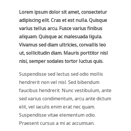
Lorem ipsum dolor sit amet, consectetur
adipiscing elit. Cras et est nulla. Quisque
varius tellus arcu. Fusce varius finibus
aliquam. Quisque ac malesuada ligula.
Vivamus sed diam ultricies, convallis leo
ut, sollicitudin diam. Mauris porttitor nisl
nisi, semper sodales tortor luctus quis.
Suspendisse sed lectus sed odio mollis
hendrerit non vel nisl. Sed bibendum
faucibus hendrerit. Nunc vestibulum, ante
sed varius condimentum, arcu ante dictum
elit, vel iaculis enim erat nec quam.
Suspendisse vitae elementum odio.
Praesent cursus a mi ac accumsan.