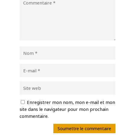
Enregistrer mon nom, mon e-mail et mon
site dans le navigateur pour mon prochain
commentaire.
Soumettre le commentaire