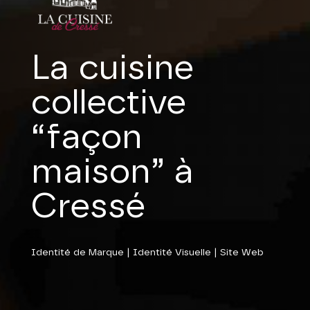
La cuisine
collective
“façon
maison” à
Cressé
Identité de Marque
|
Identité Visuelle
|
Site Web